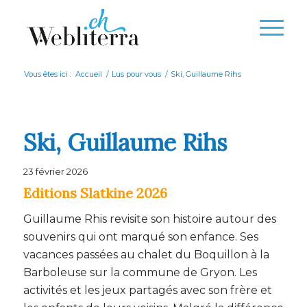
Vous êtes ici :
Accueil
/
Lus pour vous
/
Ski, Guillaume Rihs
Ski, Guillaume Rihs
23 février 2026
Editions Slatkine 2026
Guillaume Rhis revisite son histoire autour des
souvenirs qui ont marqué son enfance. Ses
vacances passées au chalet du Boquillon à la
Barboleuse sur la commune de Gryon. Les
activités et les jeux partagés avec son frère et