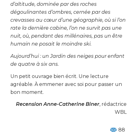
d’altitude, dominée par des roches
dégoulinantes d’ombres, cernée par des
crevasses au cœur d’une géographie, où si l’on
rate la dernière cabine, l’on ne survit pas une
nuit, où, pendant des millénaires, pas un être
humain ne posait le moindre ski.
Aujourd’hui : un Jardin des neiges pour enfant
de quatre à six ans.
Un petit ouvrage bien écrit. Une lecture
agréable. À emmener avec soi pour passer un
bon moment.
Recension Anne-Catherine Biner
, rédactrice
WBL
88