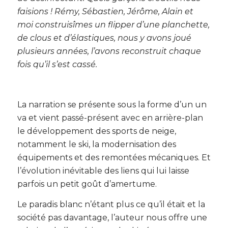
faisions ! Rémy, Sébastien, Jérôme, Alain et
moi construisîmes un flipper d’une planchette,
de clous et d’élastiques, nous y avons joué
plusieurs années, l’avons reconstruit chaque
fois qu’il s’est cassé.
La narration se présente sous la forme d’un un
va et vient passé-présent avec en arrière-plan
le développement des sports de neige,
notamment le ski, la modernisation des
équipements et des remontées mécaniques. Et
l’évolution inévitable des liens qui lui laisse
parfois un petit goût d’amertume.
Le paradis blanc n’étant plus ce qu’il était et la
société pas davantage, l’auteur nous offre une