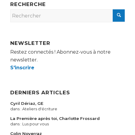
RECHERCHE
NEWSLETTER
Restez connectés ! Abonnez-vous à notre
newsletter.
S'inscrire
DERNIERS ARTICLES
Cyril Dériaz, GE
dans :
Ateliers d'écriture
La Première après toi, Charlotte Frossard
dans :
Lus pour vous
Colin Noverraz