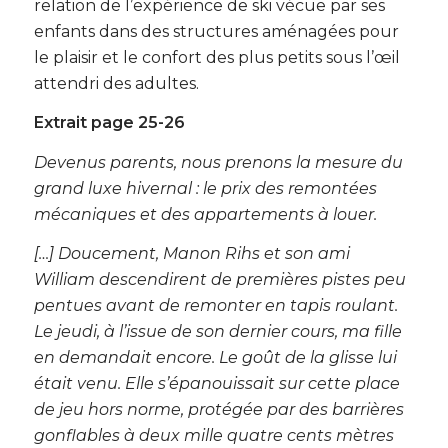
relation de l’expérience de ski vécue par ses
enfants dans des structures aménagées pour
le plaisir et le confort des plus petits sous l’œil
attendri des adultes.
Extrait page 25-26
Devenus parents, nous prenons la mesure du
grand luxe hivernal : le prix des remontées
mécaniques et des appartements à louer.
[…] Doucement, Manon Rihs et son ami
William descendirent de premières pistes peu
pentues avant de remonter en tapis roulant.
Le jeudi, à l’issue de son dernier cours, ma fille
en demandait encore. Le goût de la glisse lui
était venu. Elle s’épanouissait sur cette place
de jeu hors norme, protégée par des barrières
gonflables à deux mille quatre cents mètres