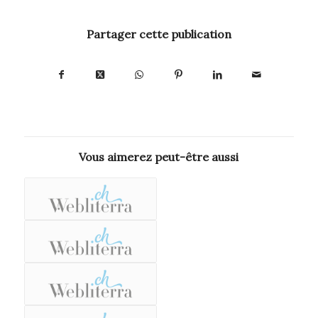
Partager cette publication
Vous aimerez peut-être aussi