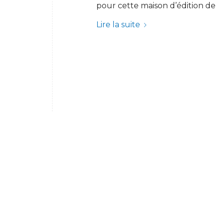
pour cette maison d’édition de
Lire la suite