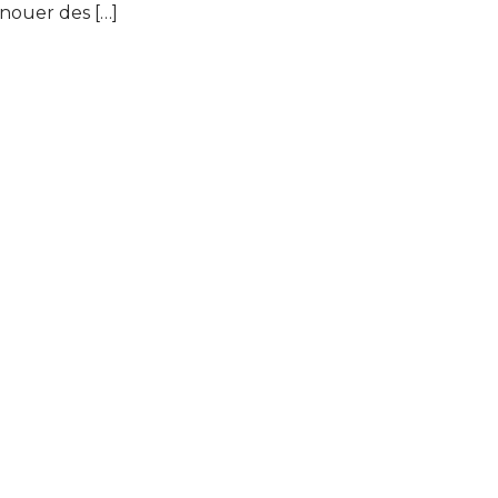
 nouer des […]