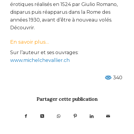
érotiques réalisés en 1524 par Giulio Romano,
disparus puis réapparus dans la Rome des
années 1930, avant d’être à nouveau volés.
Découvrir.
En savoir plus…
Sur l’auteur et ses ouvrages:
www.michelchevallier.ch
340
Partager cette publication