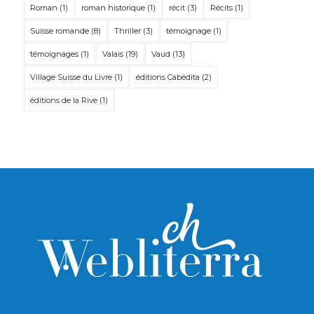
Roman
(1)
roman historique
(1)
récit
(3)
Récits
(1)
Suisse romande
(8)
Thriller
(3)
témoignage
(1)
témoignages
(1)
Valais
(19)
Vaud
(13)
Village Suisse du Livre
(1)
éditions Cabédita
(2)
éditions de la Rive
(1)