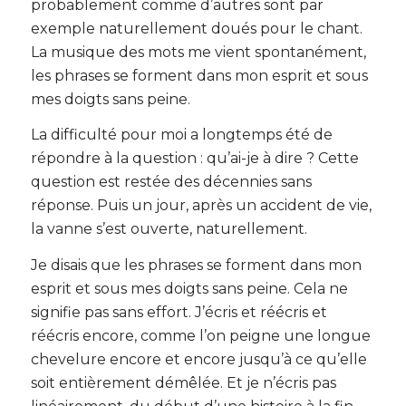
probablement comme d’autres sont par
exemple naturellement doués pour le chant.
La musique des mots me vient spontanément,
les phrases se forment dans mon esprit et sous
mes doigts sans peine.
La difficulté pour moi a longtemps été de
répondre à la question : qu’ai-je à dire ? Cette
question est restée des décennies sans
réponse. Puis un jour, après un accident de vie,
la vanne s’est ouverte, naturellement.
Je disais que les phrases se forment dans mon
esprit et sous mes doigts sans peine. Cela ne
signifie pas sans effort. J’écris et réécris et
réécris encore, comme l’on peigne une longue
chevelure encore et encore jusqu’à ce qu’elle
soit entièrement démêlée. Et je n’écris pas