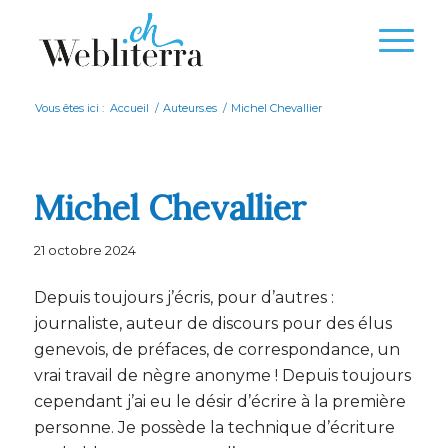
Vous êtes ici :
Accueil
/
Auteurs.es
/
Michel Chevallier
Michel Chevallier
21 octobre 2024
Depuis toujours j’écris, pour d’autres :
journaliste, auteur de discours pour des élus
genevois, de préfaces, de correspondance, un
vrai travail de nègre anonyme ! Depuis toujours
cependant j’ai eu le désir d’écrire à la première
personne. Je possède la technique d’écriture