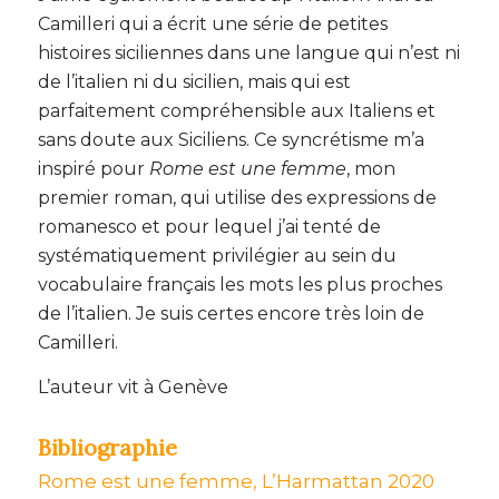
Camilleri qui a écrit une série de petites
histoires siciliennes dans une langue qui n’est ni
de l’italien ni du sicilien, mais qui est
parfaitement compréhensible aux Italiens et
sans doute aux Siciliens. Ce syncrétisme m’a
inspiré pour
Rome est une femme
, mon
premier roman, qui utilise des expressions de
romanesco et pour lequel j’ai tenté de
systématiquement privilégier au sein du
vocabulaire français les mots les plus proches
de l’italien. Je suis certes encore très loin de
Camilleri.
L’auteur vit à Genève
Bibliographie
Rome est une femme, L’Harmattan 2020