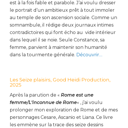
est à la fois fable et parabole. J’ai voulu dresser
le portrait d’un ambitieux prêt à tout immoler
au temple de son ascension sociale. Comme un
somnambule, il rédige deux journaux intimes
contradictoires qui font écho au vide intérieur
dans lequel il se noie. Seule Constance, sa
femme, parvient à maintenir son humanité
dans la tourmente générale.
Découvrir…
Les Seize plaisirs,
Good Heidi Production,
2025
Après la parution de «
Rome est une
femme/L’inconnue de Rome
« , j’ai voulu
prolonger mon exploration de Rome et de mes
personnages Cesare, Ascanio et Liana. Ce livre
les emmène sur la trace des seize dessins