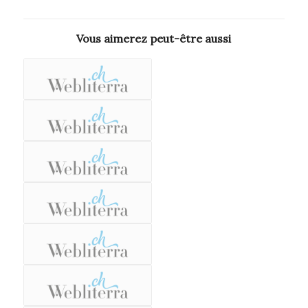
Vous aimerez peut-être aussi