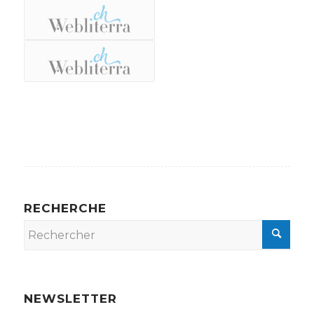
RECHERCHE
NEWSLETTER