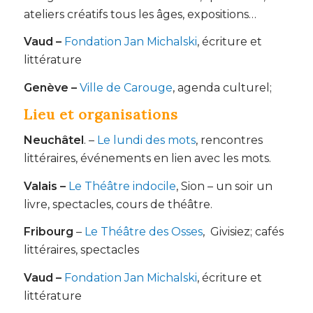
ateliers créatifs tous les âges, expositions…
Vaud –
Fondation Jan Michalski
, écriture et
littérature
Genève –
Ville de Carouge
, agenda culturel;
Lieu et organisations
Neuchâtel
. –
Le lundi des mots
, rencontres
littéraires, événements en lien avec les mots.
Valais –
Le Théâtre indocile
, Sion – un soir un
livre, spectacles, cours de théâtre.
Fribourg
–
Le Théâtre des Osses
, Givisiez; cafés
littéraires, spectacles
Vaud –
Fondation Jan Michalski
, écriture et
littérature