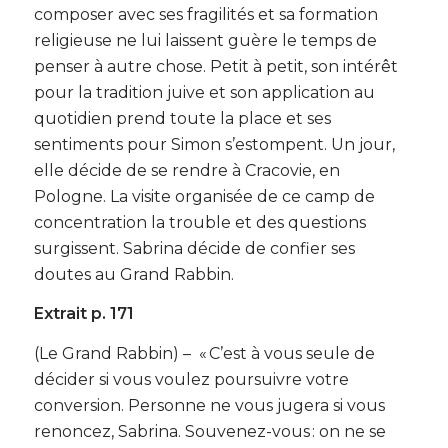
composer avec ses fragilités et sa formation
religieuse ne lui laissent guère le temps de
penser à autre chose. Petit à petit, son intérêt
pour la tradition juive et son application au
quotidien prend toute la place et ses
sentiments pour Simon s’estompent. Un jour,
elle décide de se rendre à Cracovie, en
Pologne. La visite organisée de ce camp de
concentration la trouble et des questions
surgissent. Sabrina décide de confier ses
doutes au Grand Rabbin.
Extrait p. 171
(Le Grand Rabbin) – « C’est à vous seule de
décider si vous voulez poursuivre votre
conversion. Personne ne vous jugera si vous
renoncez, Sabrina. Souvenez-vous : on ne se