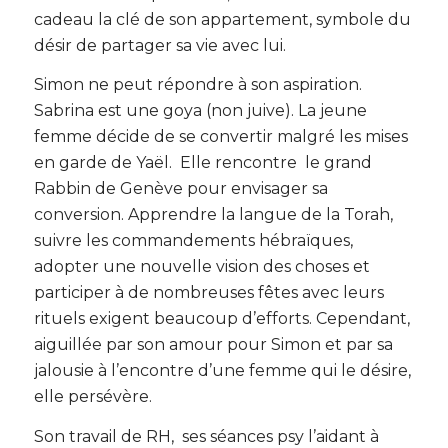
cadeau la clé de son appartement, symbole du
désir de partager sa vie avec lui.
Simon ne peut répondre à son aspiration.
Sabrina est une goya (non juive). La jeune
femme décide de se convertir malgré les mises
en garde de Yaël. Elle rencontre le grand
Rabbin de Genève pour envisager sa
conversion. Apprendre la langue de la Torah,
suivre les commandements hébraïques,
adopter une nouvelle vision des choses et
participer à de nombreuses fêtes avec leurs
rituels exigent beaucoup d’efforts. Cependant,
aiguillée par son amour pour Simon et par sa
jalousie à l’encontre d’une femme qui le désire,
elle persévère.
Son travail de RH, ses séances psy l’aidant à