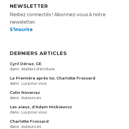
NEWSLETTER
Restez connectés ! Abonnez-vous à notre
newsletter.
S'inscrire
DERNIERS ARTICLES
Cyril Dériaz, GE
dans :
Ateliers d'écriture
La Première après toi, Charlotte Frossard
dans :
Lus pour vous
Colin Noverraz
dans :
Auteurs.es
Les aïeux, d’Adam Mickiewicz
dans :
Lus pour vous
Charlotte Frossard
dans :
Auteurs.es