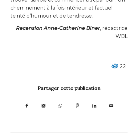
cheminement à la fois intérieur et factuel
teinté d’humour et de tendresse.
Recension Anne-Catherine Biner
, rédactrice
WBL
22
Partager cette publication