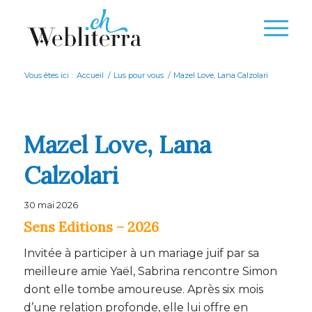
Vous êtes ici :
Accueil
/
Lus pour vous
/
Mazel Love, Lana Calzolari
Mazel Love, Lana
Calzolari
30 mai 2026
Sens Editions – 2026
Invitée à participer à un mariage juif par sa
meilleure amie Yaël, Sabrina rencontre Simon
dont elle tombe amoureuse. Après six mois
d’une relation profonde, elle lui offre en