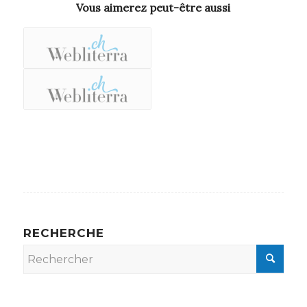
Vous aimerez peut-être aussi
RECHERCHE