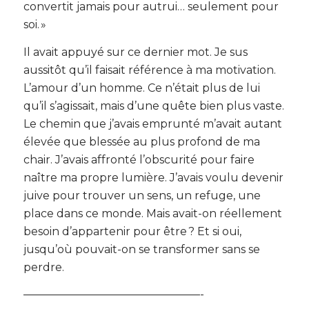
convertit jamais pour autrui… seulement pour
soi. »
Il avait appuyé sur ce dernier mot. Je sus
aussitôt qu’il faisait référence à ma motivation.
L’amour d’un homme. Ce n’était plus de lui
qu’il s’agissait, mais d’une quête bien plus vaste.
Le chemin que j’avais emprunté m’avait autant
élevée que blessée au plus profond de ma
chair. J’avais affronté l’obscurité pour faire
naître ma propre lumière. J’avais voulu devenir
juive pour trouver un sens, un refuge, une
place dans ce monde. Mais avait-on réellement
besoin d’appartenir pour être ? Et si oui,
jusqu’où pouvait-on se transformer sans se
perdre.
————————————————-