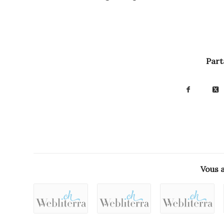
Part
Vous 