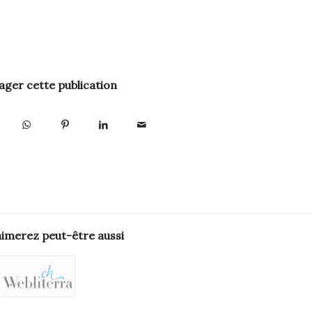
ager cette publication
aimerez peut-être aussi