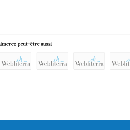
aimerez peut-être aussi