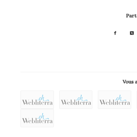
Part
Vous 