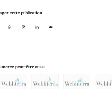
ager cette publication
aimerez peut-être aussi