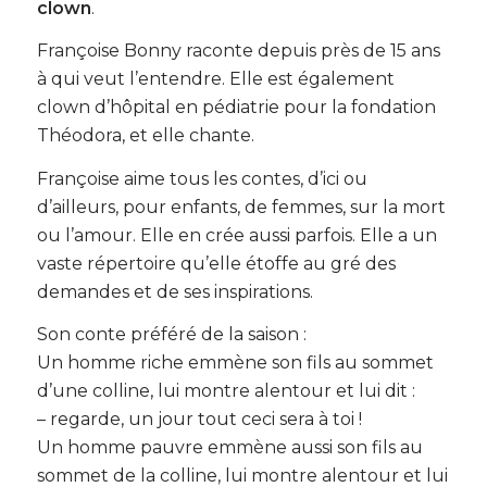
clown
.
Françoise Bonny raconte depuis près de 15 ans
à qui veut l’entendre. Elle est également
clown d’hôpital en pédiatrie pour la fondation
Théodora, et elle chante.
Françoise aime tous les contes, d’ici ou
d’ailleurs, pour enfants, de femmes, sur la mort
ou l’amour. Elle en crée aussi parfois. Elle a un
vaste répertoire qu’elle étoffe au gré des
demandes et de ses inspirations.
Son conte préféré de la saison :
Un homme riche emmène son fils au sommet
d’une colline, lui montre alentour et lui dit :
– regarde, un jour tout ceci sera à toi !
Un homme pauvre emmène aussi son fils au
sommet de la colline, lui montre alentour et lui