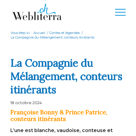
Vous êtes ici :
Accueil
/
Contes et légendes
/
La Compagnie du Mélangement, conteurs itinérants
La Compagnie du
Mélangement, conteurs
itinérants
18 octobre 2024
Françoise Bonny & Prince Patrice,
conteurs itinérants
L’une est blanche, vaudoise, conteuse et