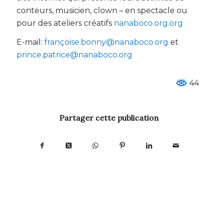
conteurs, musicien, clown – en spectacle ou
pour des ateliers créatifs
nanaboco.org.org
E-mail:
françoise.bonny@nanaboco.org
et
prince.patrice@nanaboco.org
44
Partager cette publication