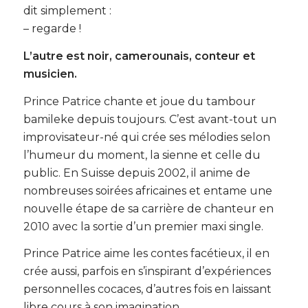
dit simplement :
– regarde !
L’autre est noir, camerounais, conteur et
musicien.
Prince Patrice chante et joue du tambour
bamileke depuis toujours. C’est avant-tout un
improvisateur-né qui crée ses mélodies selon
l’humeur du moment, la sienne et celle du
public. En Suisse depuis 2002, il anime de
nombreuses soirées africaines et entame une
nouvelle étape de sa carrière de chanteur en
2010 avec la sortie d’un premier maxi single.
Prince Patrice aime les contes facétieux, il en
crée aussi, parfois en s’inspirant d’expériences
personnelles cocaces, d’autres fois en laissant
libre cours à son imagination.