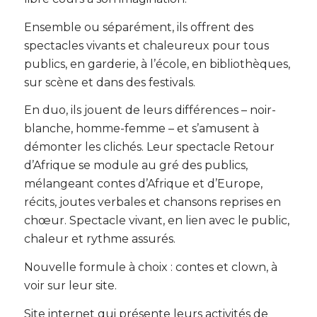
Ensemble ou séparément, ils offrent des
spectacles vivants et chaleureux pour tous
publics, en garderie, à l’école, en bibliothèques,
sur scène et dans des festivals.
En duo, ils jouent de leurs différences – noir-
blanche, homme-femme – et s’amusent à
démonter les clichés. Leur spectacle Retour
d’Afrique se module au gré des publics,
mélangeant contes d’Afrique et d’Europe,
récits, joutes verbales et chansons reprises en
chœur. Spectacle vivant, en lien avec le public,
chaleur et rythme assurés.
Nouvelle formule à choix : contes et clown, à
voir sur leur site.
Site internet qui présente leurs activités de