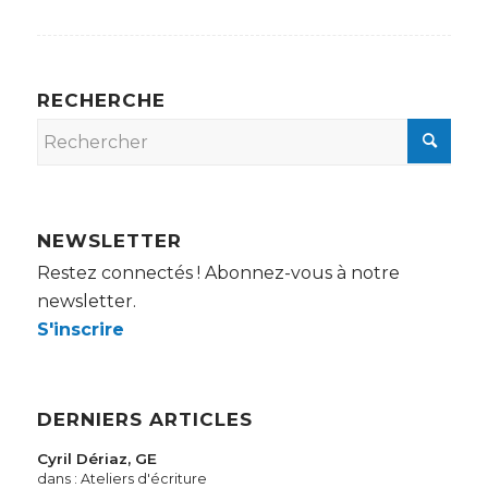
RECHERCHE
NEWSLETTER
Restez connectés ! Abonnez-vous à notre
newsletter.
S'inscrire
DERNIERS ARTICLES
Cyril Dériaz, GE
dans :
Ateliers d'écriture