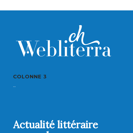
COLONNE 3
...
Actualité littéraire