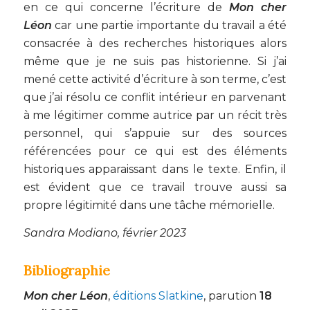
en ce qui concerne l’écriture de
Mon cher
Léon
car une partie importante du travail a été
consacrée à des recherches historiques alors
même que je ne suis pas historienne. Si j’ai
mené cette activité d’écriture à son terme, c’est
que j’ai résolu ce conflit intérieur en parvenant
à me légitimer comme autrice par un récit très
personnel, qui s’appuie sur des sources
référencées pour ce qui est des éléments
historiques apparaissant dans le texte. Enfin, il
est évident que ce travail trouve aussi sa
propre légitimité dans une tâche mémorielle.
Sandra Modiano, février 2023
Bibliographie
Mon cher Léon
,
éditions Slatkine
, parution
18