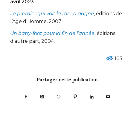
avril 2023
Le premier qui voit la mer a gagné
, éditions de
l’Âge d’Homme, 2007
Un baby-foot pour la fin de l’année
, éditions
d’autre part, 2004.
105
Partager cette publication