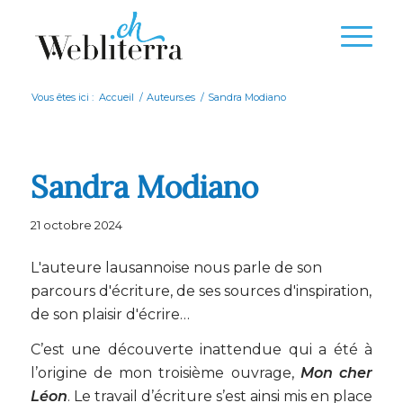
Vous êtes ici :
Accueil
/
Auteurs.es
/
Sandra Modiano
Sandra Modiano
21 octobre 2024
L'auteure lausannoise nous parle de son
parcours d'écriture, de ses sources d'inspiration,
de son plaisir d'écrire…
C’est une découverte inattendue qui a été à
l’origine de mon troisième ouvrage,
Mon cher
Léon
. Le travail d’écriture s’est ainsi mis en place