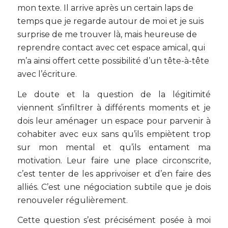
mon texte. Il arrive après un certain laps de
temps que je regarde autour de moi et je suis
surprise de me trouver là, mais heureuse de
reprendre contact avec cet espace amical, qui
m’a ainsi offert cette possibilité d’un tête-à-tête
avec l’écriture.
Le doute et la question de la légitimité
viennent s’infiltrer à différents moments et je
dois leur aménager un espace pour parvenir à
cohabiter avec eux sans qu’ils empiètent trop
sur mon mental et qu’ils entament ma
motivation. Leur faire une place circonscrite,
c’est tenter de les apprivoiser et d’en faire des
alliés. C’est une négociation subtile que je dois
renouveler régulièrement.
Cette question s’est précisément posée à moi