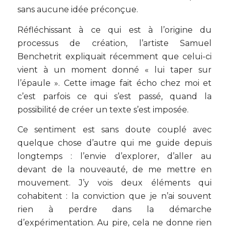
sans aucune idée préconçue.
Réfléchissant à ce qui est à l’origine du
processus de création, l’artiste Samuel
Benchetrit expliquait récemment que celui-ci
vient à un moment donné « lui taper sur
l’épaule ». Cette image fait écho chez moi et
c’est parfois ce qui s’est passé, quand la
possibilité de créer un texte s’est imposée.
Ce sentiment est sans doute couplé avec
quelque chose d’autre qui me guide depuis
longtemps : l’envie d’explorer, d’aller au
devant de la nouveauté, de me mettre en
mouvement. J’y vois deux éléments qui
cohabitent : la conviction que je n’ai souvent
rien à perdre dans la démarche
d’expérimentation. Au pire, cela ne donne rien