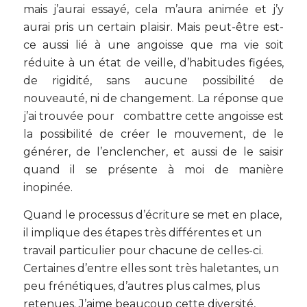
mais j’aurai essayé, cela m’aura animée et j’y
aurai pris un certain plaisir. Mais peut-être est-
ce aussi lié à une angoisse que ma vie soit
réduite à un état de veille, d’habitudes figées,
de rigidité, sans aucune possibilité de
nouveauté, ni de changement. La réponse que
j’ai trouvée pour combattre cette angoisse est
la possibilité de créer le mouvement, de le
générer, de l’enclencher, et aussi de le saisir
quand il se présente à moi de manière
inopinée.
Quand le processus d’écriture se met en place,
il implique des étapes très différentes et un
travail particulier pour chacune de celles-ci.
Certaines d’entre elles sont très haletantes, un
peu frénétiques, d’autres plus calmes, plus
retenues. J’aime beaucoup cette diversité,