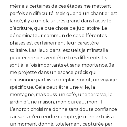
même si certaines de ces étapes me mettent
parfois en difficulté. Mais quand un chantier est
lancé, il y a un plaisir très grand dans l’activité
d’écriture, quelque chose de jubilatoire. Le
dénominateur commun de ces différentes
phases est certainement leur caractère
solitaire. Les lieux dans lesquels je m’installe
pour écrire peuvent être très différents. Ils
sont à la fois importants et sans importance. Je
me projette dans un espace précis qui
occasionne parfois un déplacement, un voyage
spécifique. Cela peut être une ville, la
montagne, mais aussi un café, une terrasse, le
jardin d’une maison, mon bureau, mon lit.
L’endroit choisi me donne sans doute confiance
car sans m’en rendre compte, je m’en extrais à
un moment donné, totalement capturée par