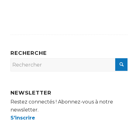
RECHERCHE
NEWSLETTER
Restez connectés ! Abonnez-vous à notre
newsletter.
S'inscrire