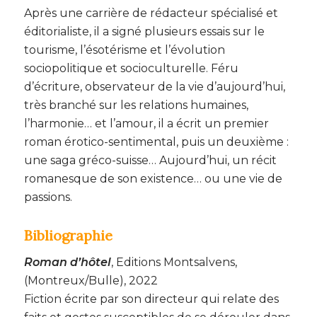
Après une carrière de rédacteur spécialisé et
éditorialiste, il a signé plusieurs essais sur le
tourisme, l’ésotérisme et l’évolution
sociopolitique et socioculturelle. Féru
d’écriture, observateur de la vie d’aujourd’hui,
très branché sur les relations humaines,
l’harmonie… et l’amour, il a écrit un premier
roman érotico-sentimental, puis un deuxième :
une saga gréco-suisse… Aujourd’hui, un récit
romanesque de son existence… ou une vie de
passions.
Bibliographie
Roman d’hôtel
, Editions Montsalvens,
(Montreux/Bulle), 2022
Fiction écrite par son directeur qui relate des