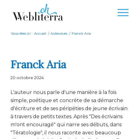
Vous êtes ici :
Accueil
/
Auteurs.es
/
Franck Aria
Franck Aria
20 octobre 2024
L'auteur nous parle d'une manière à la fois
simple, poétique et concrète de sa démarche
d'écriture et de ses péripéties de jeune écrivain
à travers de petits textes. Après "Des écrivains
m'ont encouragé" qui narre ses débuts, dans
"Tératologie", il nous raconte avec beaucoup