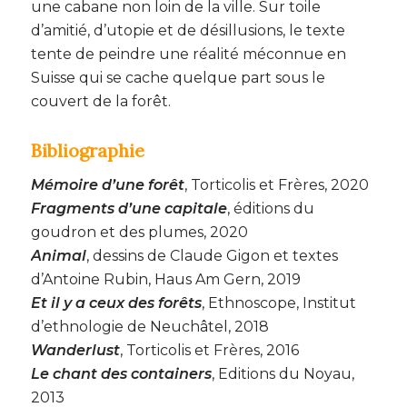
une cabane non loin de la ville. Sur toile
d’amitié, d’utopie et de désillusions, le texte
tente de peindre une réalité méconnue en
Suisse qui se cache quelque part sous le
couvert de la forêt.
Bibliographie
Mémoire d’une forêt
, Torticolis et Frères, 2020
Fragments d’une capitale
, éditions du
goudron et des plumes, 2020
Animal
, dessins de Claude Gigon et textes
d’Antoine Rubin, Haus Am Gern, 2019
Et il y a ceux des forêts
, Ethnoscope, Institut
d’ethnologie de Neuchâtel, 2018
Wanderlust
, Torticolis et Frères, 2016
Le chant des containers
, Editions du Noyau,
2013