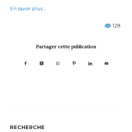
En savoir plus…
128
Partager cette publication
RECHERCHE