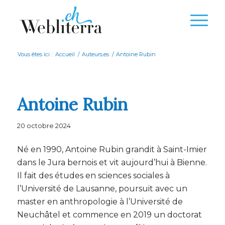
Vous êtes ici :
Accueil
/
Auteurs.es
/
Antoine Rubin
Antoine Rubin
20 octobre 2024
Né en 1990, Antoine Rubin grandit à Saint-Imier
dans le Jura bernois et vit aujourd’hui à Bienne.
Il fait des études en sciences sociales à
l’Université de Lausanne, poursuit avec un
master en anthropologie à l’Université de
Neuchâtel et commence en 2019 un doctorat