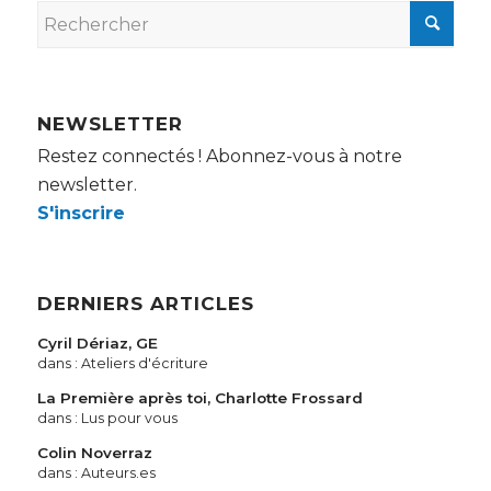
NEWSLETTER
Restez connectés ! Abonnez-vous à notre
newsletter.
S'inscrire
DERNIERS ARTICLES
Cyril Dériaz, GE
dans :
Ateliers d'écriture
La Première après toi, Charlotte Frossard
dans :
Lus pour vous
Colin Noverraz
dans :
Auteurs.es