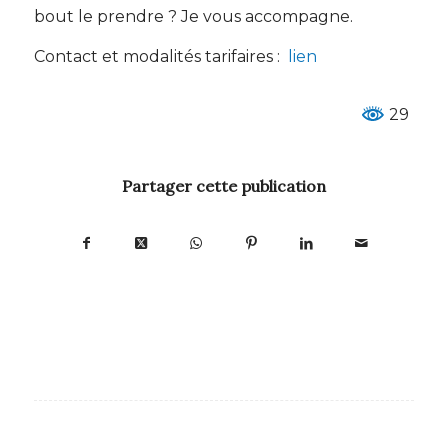
bout le prendre ? Je vous accompagne.
Contact et modalités tarifaires :
lien
29
Partager cette publication