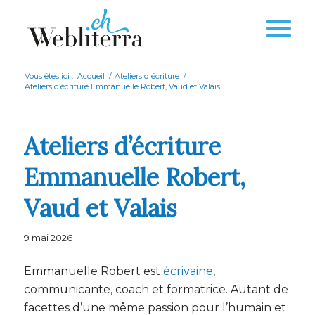
Vous êtes ici :
Accueil
/
Ateliers d'écriture
/
Ateliers d’écriture Emmanuelle Robert, Vaud et Valais
Ateliers d’écriture
Emmanuelle Robert,
Vaud et Valais
9 mai 2026
Emmanuelle Robert est
écrivaine
,
communicante, coach et formatrice. Autant de
facettes d’une même passion pour l’humain et