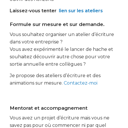
Laissez-vous tenter
lien sur les ateliers
Formule sur mesure et sur demande.
Vous souhaitez organiser un atelier d’écriture
dans votre entreprise ?
Vous avez expérimenté le lancer de hache et
souhaitez découvrir autre chose pour votre
sortie annuelle entre collègues ?
Je propose des ateliers d’écriture et des
animations sur mesure.
Contactez-moi
Mentorat et accompagnement
Vous avez un projet d’écriture mais vous ne
savez pas pour où commencer ni par quel