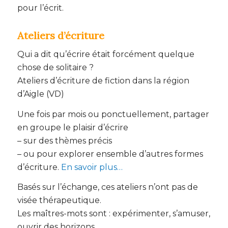
pour l’écrit.
Ateliers d’écriture
Qui a dit qu’écrire était forcément quelque
chose de solitaire ?
Ateliers d’écriture de fiction dans la région
d’Aigle (VD)
Une fois par mois ou ponctuellement, partager
en groupe le plaisir d’écrire
– sur des thèmes précis
– ou pour explorer ensemble d’autres formes
d’écriture.
En savoir plus…
Basés sur l’échange, ces ateliers n’ont pas de
visée thérapeutique.
Les maîtres-mots sont : expérimenter, s’amuser,
ouvrir des horizons.