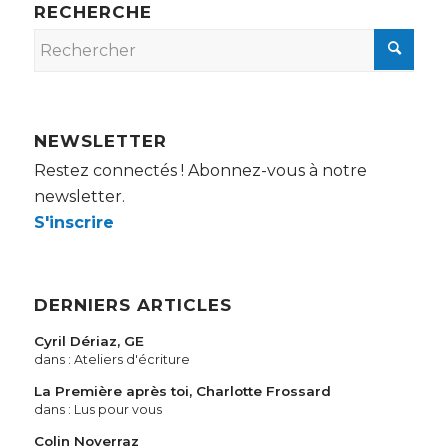
RECHERCHE
NEWSLETTER
Restez connectés ! Abonnez-vous à notre
newsletter.
S'inscrire
DERNIERS ARTICLES
Cyril Dériaz, GE
dans :
Ateliers d'écriture
La Première après toi, Charlotte Frossard
dans :
Lus pour vous
Colin Noverraz