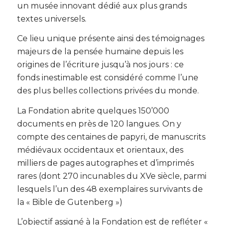
un musée innovant dédié aux plus grands
textes universels.
Ce lieu unique présente ainsi des témoignages
majeurs de la pensée humaine depuis les
origines de l’écriture jusqu’à nos jours : ce
fonds inestimable est considéré comme l’une
des plus belles collections privées du monde.
La Fondation abrite quelques 150’000
documents en près de 120 langues. On y
compte des centaines de papyri, de manuscrits
médiévaux occidentaux et orientaux, des
milliers de pages autographes et d’imprimés
rares (dont 270 incunables du XVe siècle, parmi
lesquels l’un des 48 exemplaires survivants de
la « Bible de Gutenberg »)
L’objectif assigné à la Fondation est de refléter «