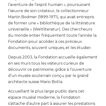
l’aventure de l’esprit humain », poursuivant
l’œuvre de son créateur, le collectionneur
Martin Bodmer (1899-1971), qui avait entrepris
de former une « bibliothèque de la littérature
universelle » (Weltliteratur). Des chercheurs
du monde entier fréquentent toute l’année la
Fondation pour accéder à ces précieux
documents, souvent uniques, et les étudier.
Depuis 2003, la Fondation accueille également
en ses murs tous les visiteurs curieux de
découvrir ce patrimoine, grâce à l’ouverture
d’un musée souterrain conçu par le grand
architecte suisse Mario Botta.
Accueillant le plus large public dans cet
espace muséal moderne, la Fondation
s’attache d’autre part à assurer les prestations