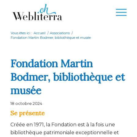
Vous êtes ici :
Accueil
/
Associations
/
Fondation Martin Bodmer, bibliothèque et musée
Fondation Martin
Bodmer, bibliothèque et
musée
18 octobre 2024
Se présente
Créée en 1971, la Fondation est à la fois une
bibliothèque patrimoniale exceptionnelle et