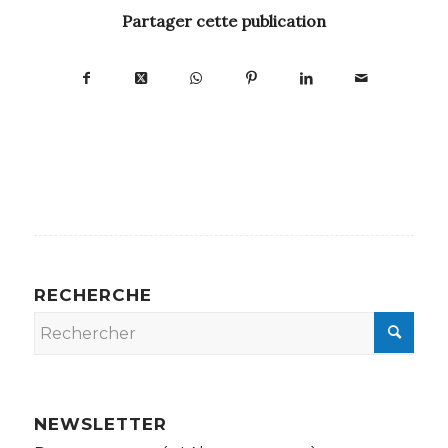
Partager cette publication
RECHERCHE
NEWSLETTER