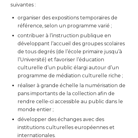
suivantes :
organiser des expositions temporaires de
référence, selon un programme varié ;
contribuer à l’instruction publique en
développant l’accueil des groupes scolaires
de tous degrés (de l’école primaire jusqu’à
l’Université) et favoriser l’éducation
culturelle d’un public élargi autour d’un
programme de médiation culturelle riche ;
réaliser à grande échelle la numérisation de
pans importants de la collection afin de
rendre celle-ci accessible au public dans le
monde entier ;
développer des échanges avec des
institutions culturelles européennes et
internationales.