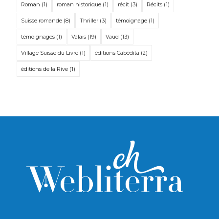
Roman
(1)
roman historique
(1)
récit
(3)
Récits
(1)
Suisse romande
(8)
Thriller
(3)
témoignage
(1)
témoignages
(1)
Valais
(19)
Vaud
(13)
Village Suisse du Livre
(1)
éditions Cabédita
(2)
éditions de la Rive
(1)