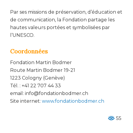
Par ses missions de préservation, d’éducation et
de communication, la Fondation partage les
hautes valeurs portées et symbolisées par
l’UNESCO.
Coordonnées
Fondation Martin Bodmer
Route Martin Bodmer 19-21
1223 Cologny (Genève)
Tél. : +41 22 707 44 33
email: info@fondationbodmer.ch
Site internet:
www.fondationbodmer.ch
55