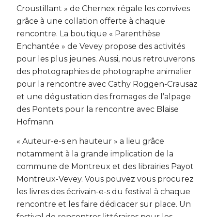
Croustillant » de Chernex régale les convives
grâce à une collation offerte à chaque
rencontre. La boutique « Parenthèse
Enchantée » de Vevey propose des activités
pour les plus jeunes. Aussi, nous retrouverons
des photographies de photographe animalier
pour la rencontre avec Cathy Roggen-Crausaz
et une dégustation des fromages de l’alpage
des Pontets pour la rencontre avec Blaise
Hofmann.
« Auteur-e-s en hauteur » a lieu grâce
notamment à la grande implication de la
commune de Montreux et des librairies Payot
Montreux-Vevey. Vous pouvez vous procurez
les livres des écrivain-e-s du festival à chaque
rencontre et les faire dédicacer sur place. Un
festival de rencontres littéraires pour les