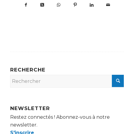
RECHERCHE
NEWSLETTER
Restez connectés ! Abonnez-vous à notre
newsletter.
S'inscrire