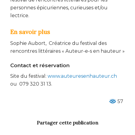
personnes épicuriennes, curieuses et/ou
lectrice.
En savoir plus
Sophie Aubort, Créatrice du festival des
rencontres littéraires « Auteur-e-s en hauteur »
Contact et réservation
Site du festival:
www.auteuresenhauteur.ch
ou 079 320 31 13.
57
Partager cette publication