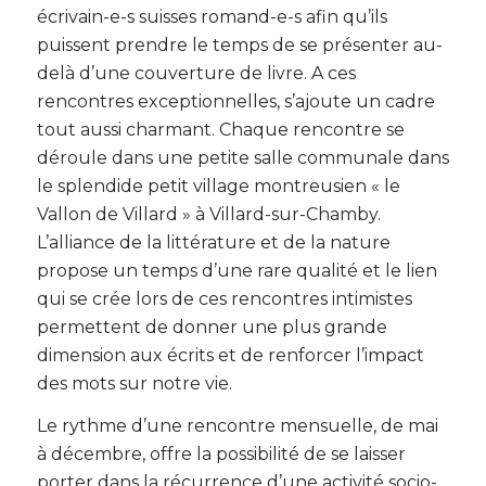
écrivain-e-s suisses romand-e-s afin qu’ils
puissent prendre le temps de se présenter au-
delà d’une couverture de livre. A ces
rencontres exceptionnelles, s’ajoute un cadre
tout aussi charmant. Chaque rencontre se
déroule dans une petite salle communale dans
le splendide petit village montreusien « le
Vallon de Villard » à Villard-sur-Chamby.
L’alliance de la littérature et de la nature
propose un temps d’une rare qualité et le lien
qui se crée lors de ces rencontres intimistes
permettent de donner une plus grande
dimension aux écrits et de renforcer l’impact
des mots sur notre vie.
Le rythme d’une rencontre mensuelle, de mai
à décembre, offre la possibilité de se laisser
porter dans la récurrence d’une activité socio-