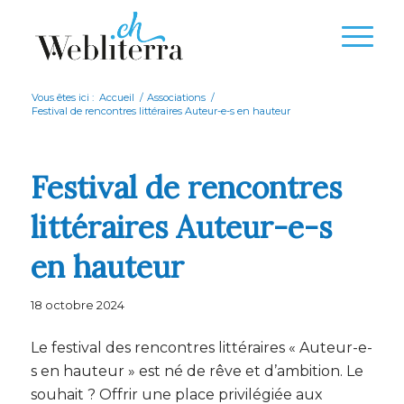
Vous êtes ici :
Accueil
/
Associations
/
Festival de rencontres littéraires Auteur-e-s en hauteur
Festival de rencontres
littéraires Auteur-e-s
en hauteur
18 octobre 2024
Le festival des rencontres littéraires « Auteur-e-
s en hauteur » est né de rêve et d’ambition. Le
souhait ? Offrir une place privilégiée aux