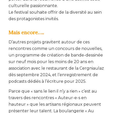
culturelle passionnante.
Le festival souhaite offrir de la diversité au sein
des protagonistes invités.
Mais encore…..
D’autres projets gravitent autour de ces
rencontres comme un concours de nouvelles,
un programme de création de bande-dessinée
sur neuf mois pour les moins de 20 ans en
association avec le restaurant de la Cergniaulaz
dès septembre 2024, et l’enregistrement de
podcasts dédiés à l’écriture pour 2025.
Parce que « sans le lien il n’y a rien » c’est au
travers des rencontres « Auteur-e-s en
hauteur » que les artisans régionaux peuvent
présenter leur talent. La boulangerie « Au