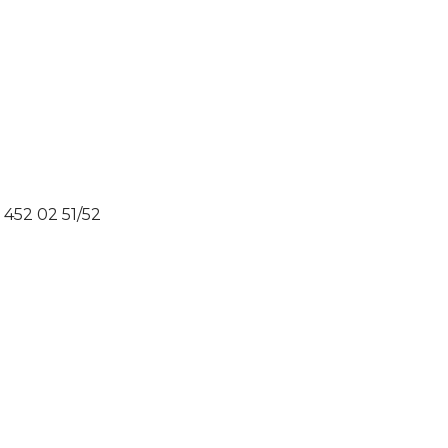
 452 02 51/52