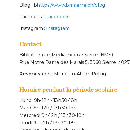
Blog : b
https://www.bmsierre.ch/blog
Facebook :
Facebook
Instagram :
Instagram
Contact
Bibliothèque-Médiathèque Sierre (BMS)
Rue Notre Dame des Marais 5, 3960 Sierre / 027
Responsable
: Muriel In-Albon Petrig
Horaire pendant la période scolaire:
Lundi 9h-12h / 13h30-18h
Mardi 9h-12h / 13h30-19h
Mercredi 9h-12h / 13h30-18h
Jeudi 9h-12h / 13h30-18h