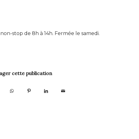
 non-stop de 8h à 14h. Fermée le samedi.
ager cette publication