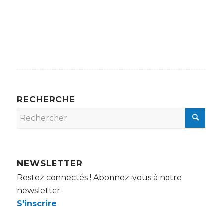
RECHERCHE
NEWSLETTER
Restez connectés ! Abonnez-vous à notre
newsletter.
S'inscrire