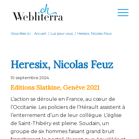
Vous êtes ici :
Accueil
/
Lus pour vous
/
Heresix, Nicolas Feuz
Heresix, Nicolas Feuz
10 septembre 2024
Editions Slatkine, Genève 2021
L’action se déroule en France, au cœur de
l’Occitanie. Les policiers de l’Hérault assistent à
l’enterrement d’un de leur collègue. L’église
de Saint-Thibéry est pleine. Soudain, un
groupe de six hommes faisant grand bruit