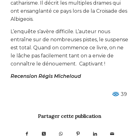
catharisme. Il décrit les multiples drames qui
ont ensanglanté ce pays lors de la Croisade des
Albigeois.
L’enquête s’avère difficile. L’auteur nous
entraîne sur de nombreuses pistes, le suspense
est total. Quand on commence ce livre, on ne
le lâche pas facilement tant on a envie de
connaître le dénouement. Captivant !
Recension Régis Micheloud
39
Partager cette publication